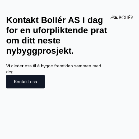
Kontakt Boliér AS i dag
for en uforpliktende prat
om ditt neste
nybyggprosjekt.
Vi gleder oss til å bygge fremtiden sammen med
deg.
Kontakt oss