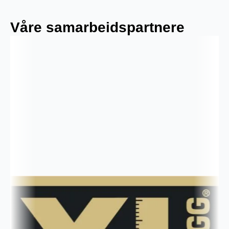
Våre samarbeidspartnere