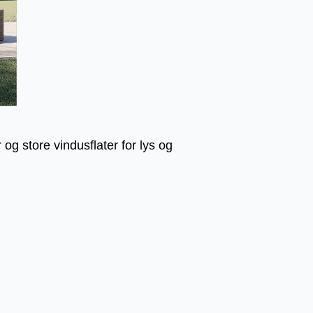
g store vindusflater for lys og