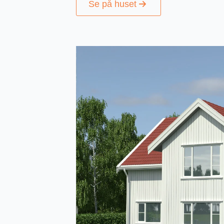
Se på huset