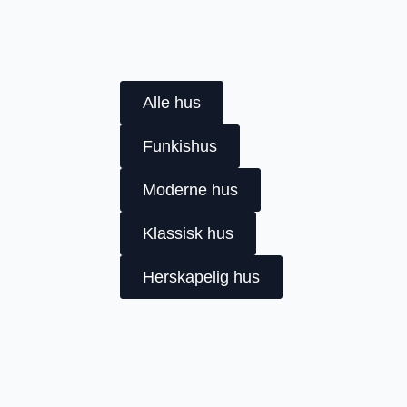
Alle hus
Funkishus
Moderne hus
Klassisk hus
Herskapelig hus